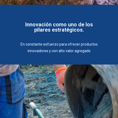
Innovación como uno de los
pilares estratégicos.
En constante esfuerzo para ofrecer productos
innovadores y con alto valor agregado