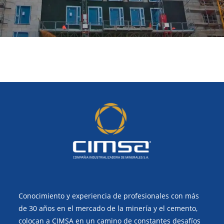
Conocimiento y experiencia de profesionales con más
de 30 años en el mercado de la minería y el cemento,
colocan a CIMSA en un camino de constantes desafíos